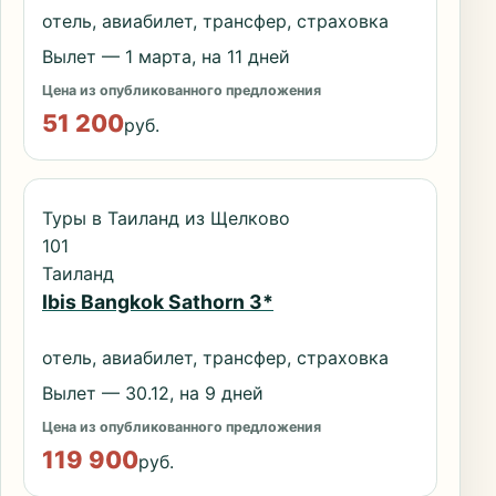
отель, авиабилет, трансфер, страховка
Вылет — 1 марта, на 11 дней
Цена из опубликованного предложения
51 200
руб.
Туры в Таиланд из Щелково
101
Таиланд
Ibis Bangkok Sathorn 3*
отель, авиабилет, трансфер, страховка
Вылет — 30.12, на 9 дней
Цена из опубликованного предложения
119 900
руб.