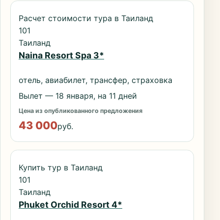
Расчет стоимости тура в Таиланд
101
Таиланд
Naina Resort Spa 3*
отель, авиабилет, трансфер, страховка
Вылет — 18 января, на 11 дней
Цена из опубликованного предложения
43 000
руб.
Купить тур в Таиланд
101
Таиланд
Phuket Orchid Resort 4*