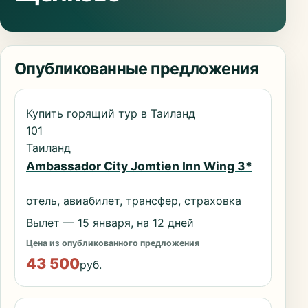
Опубликованные предложения
Купить горящий тур в Таиланд
101
Таиланд
Ambassador City Jomtien Inn Wing 3*
отель, авиабилет, трансфер, страховка
Вылет — 15 января, на 12 дней
Цена из опубликованного предложения
43 500
руб.