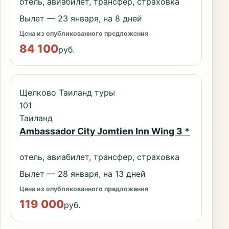
отель, авиабилет, трансфер, страховка
Вылет — 23 января, на 8 дней
Цена из опубликованного предложения
84 100
руб.
Щелково Таиланд туры
101
Таиланд
Ambassador City Jomtien Inn Wing 3 *
отель, авиабилет, трансфер, страховка
Вылет — 28 января, на 13 дней
Цена из опубликованного предложения
119 000
руб.