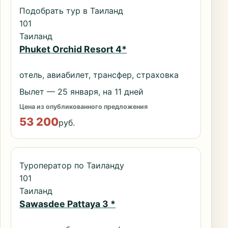
Подобрать тур в Таиланд
101
Таиланд
Phuket Orchid Resort 4*
отель, авиабилет, трансфер, страховка
Вылет — 25 января, на 11 дней
Цена из опубликованного предложения
53 200
руб.
Туроператор по Таиланду
101
Таиланд
Sawasdee Pattaya 3 *