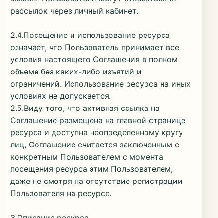
рассылок через личный кабинет.
2.4.Посещение и использование ресурса
означает, что Пользователь принимает все
условия настоящего Соглашения в полном
объеме без каких-либо изъятий и
ограничений. Использование ресурса на иных
условиях не допускается.
2.5.Виду того, что активная ссылка на
Соглашение размещена на главной странице
ресурса и доступна неопределенному кругу
лиц, Соглашение считается заключенным с
конкретным Пользователем с момента
посещения ресурса этим Пользователем,
даже не смотря на отсутствие регистрации
Пользователя на ресурсе.
3.Описание ресурса