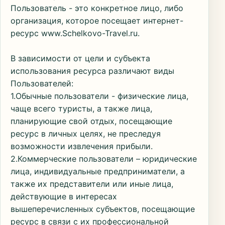
Пользователь - это конкретное лицо, либо
организация, которое посещает интернет-
ресурс www.Schelkovo-Travel.ru.
В зависимости от цели и субъекта
использования ресурса различают виды
Пользователей:
1.Обычные пользователи - физические лица,
чаще всего туристы, а также лица,
планирующие свой отдых, посещающие
ресурс в личных целях, не преследуя
возможности извлечения прибыли.
2.Коммерческие пользователи – юридические
лица, индивидуальные предприниматели, а
также их представители или иные лица,
действующие в интересах
вышеперечисленных субъектов, посещающие
ресурс в связи с их профессиональной