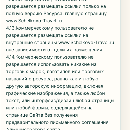
разрешается размещать ссылки только на
полную версию Ресурса, главную страницу
www.Schelkovo-Travel.ru.
4.13.Коммерческому пользователю не
разрешается размещать ссылки на
внутренние страницы www.Schelkovo-Travel.ru
вне зависимости от цели их размещения.
4.14.Коммерческому пользователю не
разрешается использовать никакие из
торговых марок, логотипов или торговых
названий с ресурса, равно как и любую
другую авторскую информацию, включая
графические изображения, а также любой
текст, или интерфейс/дизайн любой страницы
или любой формы, содержащейся на
странице Сайта без получения
предварительного письменного соглашения
Администратора сайта.