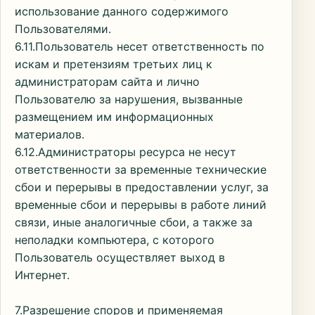
использование данного содержимого
Пользователями.
6.11.Пользователь несет ответственность по
искам и претензиям третьих лиц к
администраторам сайта и лично
Пользователю за нарушения, вызванные
размещением им информационных
материалов.
6.12.Администраторы ресурса не несут
ответственности за временные технические
сбои и перерывы в предоставлении услуг, за
временные сбои и перерывы в работе линий
связи, иные аналогичные сбои, а также за
неполадки компьютера, с которого
Пользователь осуществляет выход в
Интернет.
7.Разрешение споров и применяемая