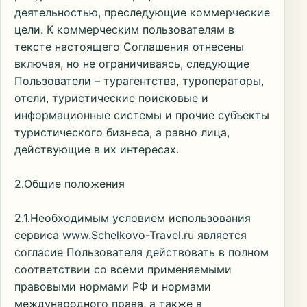
деятельностью, преследующие коммерческие
цели. К коммерческим пользователям в
тексте настоящего Соглашения отнесены
включая, но не ограничиваясь, следующие
Пользователи – турагентства, туроператоры,
отели, туристические поисковые и
информационные системы и прочие субъекты
туристического бизнеса, а равно лица,
действующие в их интересах.
2.Общие положения
2.1.Необходимым условием использования
сервиса www.Schelkovo-Travel.ru является
согласие Пользователя действовать в полном
соответствии со всеми применяемыми
правовыми нормами РФ и нормами
международного права, а также в