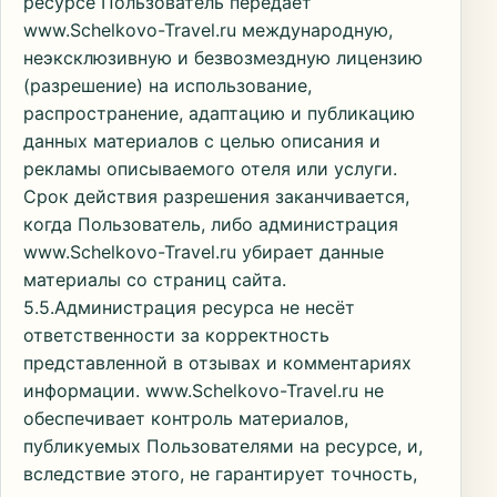
ресурсе Пользователь передает
www.Schelkovo-Travel.ru международную,
неэксклюзивную и безвозмездную лицензию
(разрешение) на использование,
распространение, адаптацию и публикацию
данных материалов с целью описания и
рекламы описываемого отеля или услуги.
Срок действия разрешения заканчивается,
когда Пользователь, либо администрация
www.Schelkovo-Travel.ru убирает данные
материалы со страниц сайта.
5.5.Администрация ресурса не несёт
ответственности за корректность
представленной в отзывах и комментариях
информации. www.Schelkovo-Travel.ru не
обеспечивает контроль материалов,
публикуемых Пользователями на ресурсе, и,
вследствие этого, не гарантирует точность,