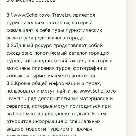
3.1.www.Schelkovo-Travel.ru является
туристическим порталом, который
совмещает в себе туры туристических
агентств определенного города.
3.2.Данный ресурс представляет собой
ежедневно пополняемый каталог горящих
туров, спецпредложений, акций, в который
включены описания туров, фотографии и
контакты туристического агентства.
3.3.Кроме общей информации о турах,
пользователи могут найти на www.Schelkovo-
Travel.ru ряд дополнительных материалов и
сервисов, которые могут пригодиться при
выборе места проведения отдыха. К ним
относится информация о специальных
акциях, новости турфирм и прочая