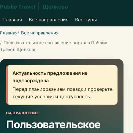
Public Travel
Щелково
Главная
Все направления
Все туры
Главная
Все направления
Пользовательское соглашение портала Паблик
Трэвел Щелково
Актуальность предложения не
подтверждена
Перед планированием поездки проверьте
текущие условия и доступность.
НАПРАВЛЕНИЕ
Пользовательское