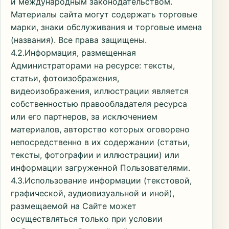
и международным законодательством.
Материалы сайта могут содержать торговые
марки, знаки обслуживания и торговые имена
(названия). Все права защищены.
4.2.Информация, размещенная
Администраторами на ресурсе: тексты,
статьи, фотоизображения,
видеоизображения, иллюстрации является
собственностью правообладателя ресурса
или его партнеров, за исключением
материалов, авторство которых оговорено
непосредственно в их содержании (статьи,
тексты, фотографии и иллюстрации) или
информации загруженной Пользователями.
4.3.Использование информации (текстовой,
графической, аудиовизуальной и иной),
размещаемой на Сайте может
осуществляться только при условии