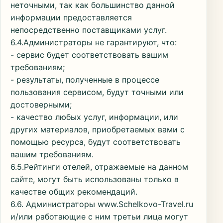
неточными, так как большинство данной
информации предоставляется
непосредственно поставщиками услуг.
6.4.Администраторы не гарантируют, что:
- сервис будет соответствовать вашим
требованиям;
- результаты, полученные в процессе
пользования сервисом, будут точными или
достоверными;
- качество любых услуг, информации, или
других материалов, приобретаемых вами с
помощью ресурса, будут соответствовать
вашим требованиям.
6.5.Рейтинги отелей, отражаемые на данном
сайте, могут быть использованы только в
качестве общих рекомендаций.
6.6. Администраторы www.Schelkovo-Travel.ru
и/или работающие с ним третьи лица могут