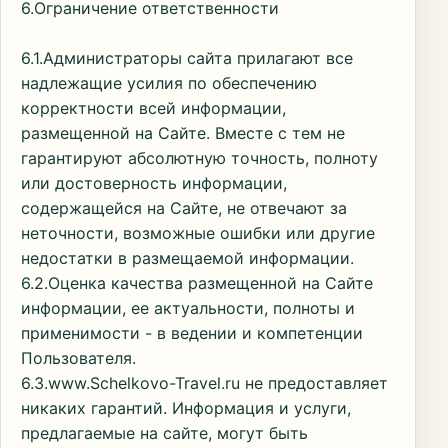
6.Ограничение ответственности
6.1.Администраторы сайта прилагают все
надлежащие усилия по обеспечению
корректности всей информации,
размещенной на Сайте. Вместе с тем не
гарантируют абсолютную точность, полноту
или достоверность информации,
содержащейся на Сайте, не отвечают за
неточности, возможные ошибки или другие
недостатки в размещаемой информации.
6.2.Оценка качества размещенной на Сайте
информации, ее актуальности, полноты и
применимости - в ведении и компетенции
Пользователя.
6.3.www.Schelkovo-Travel.ru не предоставляет
никаких гарантий. Информация и услуги,
предлагаемые на сайте, могут быть