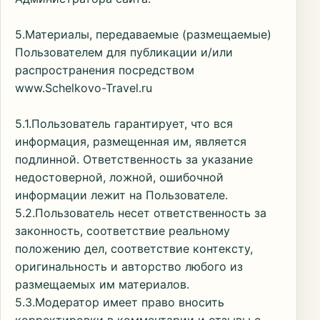
5.Материалы, передаваемые (размещаемые)
Пользователем для публикации и/или
распространения посредством
www.Schelkovo-Travel.ru
5.1.Пользователь гарантирует, что вся
информация, размещенная им, является
подлинной. Ответственность за указание
недостоверной, ложной, ошибочной
информации лежит на Пользователе.
5.2.Пользователь несет ответственность за
законность, соответствие реальному
положению дел, соответствие контексту,
оригинальность и авторство любого из
размещаемых им материалов.
5.3.Модератор имеет право вносить