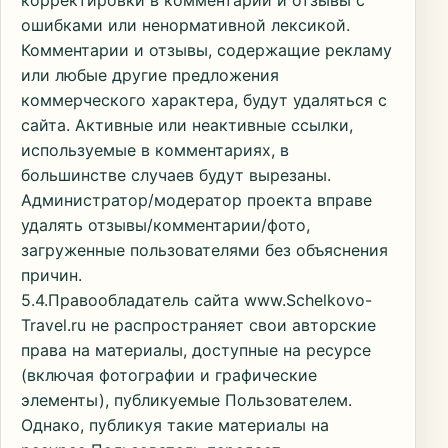
корректировки в комментарии и отзывы с
ошибками или ненормативной лексикой.
Комментарии и отзывы, содержащие рекламу
или любые другие предложения
коммерческого характера, будут удаляться с
сайта. Активные или неактивные ссылки,
используемые в комментариях, в
большинстве случаев будут вырезаны.
Администратор/модератор проекта вправе
удалять отзывы/комментарии/фото,
загруженные пользователями без объяснения
причин.
5.4.Правообладатель сайта www.Schelkovo-
Travel.ru не распространяет свои авторские
права на материалы, доступные на ресурсе
(включая фотографии и графические
элементы), публикуемые Пользователем.
Однако, публикуя такие материалы на