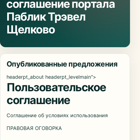
соглашение портала
Паблик Трэвел
Щелково
Опубликованные предложения
headerpt_about headerpt_levelmain">
Пользовательское
соглашение
Соглашение об условиях использования
ПРАВОВАЯ ОГОВОРКА