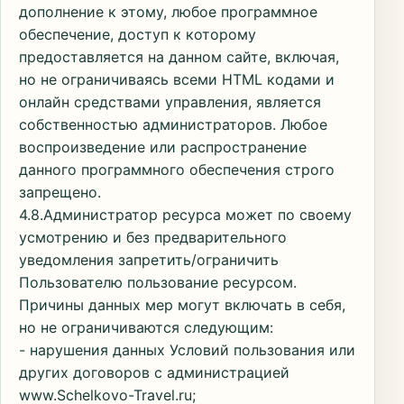
дополнение к этому, любое программное
обеспечение, доступ к которому
предоставляется на данном сайте, включая,
но не ограничиваясь всеми HTML кодами и
онлайн средствами управления, является
собственностью администраторов. Любое
воспроизведение или распространение
данного программного обеспечения строго
запрещено.
4.8.Администратор ресурса может по своему
усмотрению и без предварительного
уведомления запретить/ограничить
Пользователю пользование ресурсом.
Причины данных мер могут включать в себя,
но не ограничиваются следующим:
- нарушения данных Условий пользования или
других договоров с администрацией
www.Schelkovo-Travel.ru;