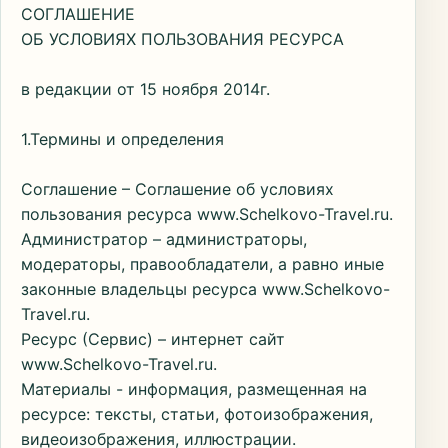
СОГЛАШЕНИЕ
ОБ УСЛОВИЯХ ПОЛЬЗОВАНИЯ РЕСУРСА
в редакции от 15 ноября 2014г.
1.Термины и определения
Соглашение – Соглашение об условиях
пользования ресурса www.Schelkovo-Travel.ru.
Администратор – администраторы,
модераторы, правообладатели, а равно иные
законные владельцы ресурса www.Schelkovo-
Travel.ru.
Ресурс (Сервис) – интернет сайт
www.Schelkovo-Travel.ru.
Материалы - информация, размещенная на
ресурсе: тексты, статьи, фотоизображения,
видеоизображения, иллюстрации.