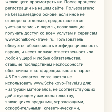
желающего просмотреть их. После процесса
регистрации на нашем сайте, Пользователю
на безвозмездной основе, если иное не
оговорено отдельно, предоставляются
учетная запись и пароль, позволяющие
получать доступ ко всем услугам и сервисам
www.Schelkovo-Travel.ru. Пользователь
обязуется обеспечивать конфиденциальность
пароля, и несет полную ответственность за
любой ущерб и любые обязательства,
ставшие последствием неспособности
обеспечивать конфиденциальность пароля.
4.6.Пользователь соглашается не
использовать www.Schelkovo-Travel.ru для:
- загрузки материалов, не соответствующих
действующему законодательству,
являющихся вредными, угрожающими,
оскорбительными, клеветническими,