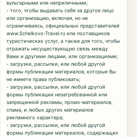
вульгарными или неприличными;
- того, чтобы выдавать себя за другое лицо
или организацию, включая, но не
ограничиваясь, официальных представителей
www.Schelkovo-Travel.ru или поставщиков
туристических услуг, а также для того, чтобы
отражать несуществующую связь между
Вами и другими лицами, или организациями;
- загрузки, рассылки, или любой другой
формы публикации материалов, которые Вы
не имеете права публиковать;
- загрузки, рассылки, или любой другой
формы публикации незатребованной или
запрещенной рекламы, промо-материалов,
спама, и любых других материалов
рекламного характера;
- загрузки, рассылки, или любой другой
формы публикации материалов, содержащих