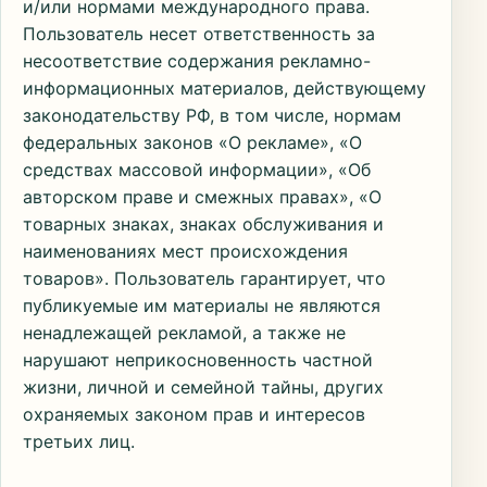
и/или нормами международного права.
Пользователь несет ответственность за
несоответствие содержания рекламно-
информационных материалов, действующему
законодательству РФ, в том числе, нормам
федеральных законов «О рекламе», «О
средствах массовой информации», «Об
авторском праве и смежных правах», «О
товарных знаках, знаках обслуживания и
наименованиях мест происхождения
товаров». Пользователь гарантирует, что
публикуемые им материалы не являются
ненадлежащей рекламой, а также не
нарушают неприкосновенность частной
жизни, личной и семейной тайны, других
охраняемых законом прав и интересов
третьих лиц.