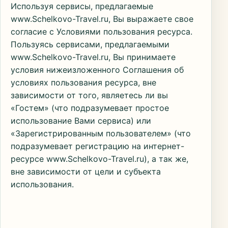
Используя сервисы, предлагаемые
www.Schelkovo-Travel.ru, Вы выражаете свое
согласие с Условиями пользования ресурса.
Пользуясь сервисами, предлагаемыми
www.Schelkovo-Travel.ru, Вы принимаете
условия нижеизложенного Соглашения об
условиях пользования ресурса, вне
зависимости от того, являетесь ли вы
«Гостем» (что подразумевает простое
использование Вами сервиса) или
«Зарегистрированным пользователем» (что
подразумевает регистрацию на интернет-
ресурсе www.Schelkovo-Travel.ru), а так же,
вне зависимости от цели и субъекта
использования.