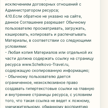
исключением договорных отношений с
Администратором ресурса;
4.10.Если обратное не указано на сайте,
данное Соглашение разрешает Обычному
пользователю просматривать, загружать,
кэшировать, копировать и распечатывать
Материалы, в соответствии со следующими
условиями:
- Любая копия Материалов или отдельной их
части должна содержать ссылку на страницу
ресурса www.Schelkovo-Travel.ru,
содержащую скопированную информацию;
- Обычному пользователю дается
ограниченное, неэксклюзивное право
создавать гипертекстовые ссылки на главную
и внутренние страницы ресурса, с условием
того, что такая ссылка не ведет к ложному,
уничижительному, обманному восприятию