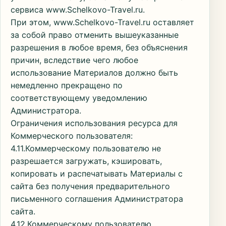
сервиса www.Schelkovo-Travel.ru.
При этом, www.Schelkovo-Travel.ru оставляет
за собой право отменить вышеуказанные
разрешения в любое время, без объяснения
причин, вследствие чего любое
использование Материалов должно быть
немедленно прекращено по
соответствующему уведомлению
Администратора.
Ограничения использования ресурса для
Коммерческого пользователя:
4.11.Коммерческому пользователю не
разрешается загружать, кэшировать,
копировать и распечатывать Материалы с
сайта без получения предварительного
письменного соглашения Администратора
сайта.
4.12.Коммерческому пользователю