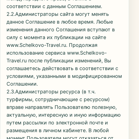
соответствии с данным Соглашением.
2.2.Администраторы сайта могут менять
данное Соглашение в любое время. Любые
изменения данного Соглашения вступают в
силу с момента их публикации на сайте
www.Schelkovo-Travel.ru. Продолжая
использование сервиса www.Schelkovo-
Travel.ru после публикации изменений, Вы
соглашаетесь действовать в соответствии с
условиями, указанными в модифицированном
Соглашении.
2.3.Администраторы ресурса (в т.ч.
турфирмы, сотрудничающие с ресурсом)
вправе направлять Пользователю полезную,
актуальную, интересную и иную информацию
путем рассылки по электронной почте и
размещения в личном кабинете. В любой
момент Пользователи могут отказаться от