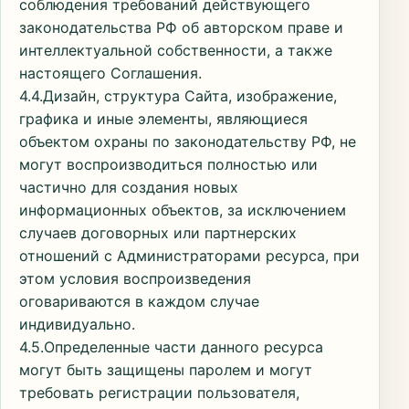
соблюдения требований действующего
законодательства РФ об авторском праве и
интеллектуальной собственности, а также
настоящего Соглашения.
4.4.Дизайн, структура Сайта, изображение,
графика и иные элементы, являющиеся
объектом охраны по законодательству РФ, не
могут воспроизводиться полностью или
частично для создания новых
информационных объектов, за исключением
случаев договорных или партнерских
отношений с Администраторами ресурса, при
этом условия воспроизведения
оговариваются в каждом случае
индивидуально.
4.5.Определенные части данного ресурса
могут быть защищены паролем и могут
требовать регистрации пользователя,