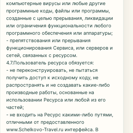
компьютерные вирусы или любые другие
программные коды, файлы или программы,
созданные с целью прерывания, ликвидации
или ограничения функциональности любого
программного обеспечения или аппаратуры;
- препятствования или прерывания
функционирования Сервиса, или серверов и
сетей, связанных с ресурсом.
4.7.Пользователь ресурса обязуется:
- не переконструировать, не пытаться
получить доступ к исходному коду, не
распространять и не создавать какие-либо
производные работы, основанные на
использовании Ресурса или любой из его
частей;
- не входить на Ресурс какими-либо путями,
отличными от предоставленного
www.Schelkovo-Travel.ru интерфейса. В