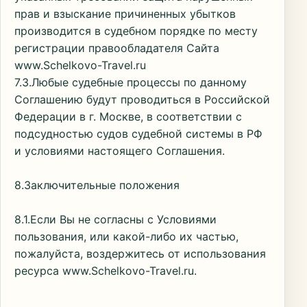
прав и взыскание причиненных убытков
производится в судебном порядке по месту
регистрации правообладателя Сайта
www.Schelkovo-Travel.ru
7.3.Любые судебные процессы по данному
Соглашению будут проводиться в Российской
Федерации в г. Москве, в соответствии с
подсудностью судов судебной системы в РФ
и условиями настоящего Соглашения.
8.Заключительные положения
8.1.Если Вы не согласны с Условиями
пользования, или какой-либо их частью,
пожалуйста, воздержитесь от использования
ресурса www.Schelkovo-Travel.ru.