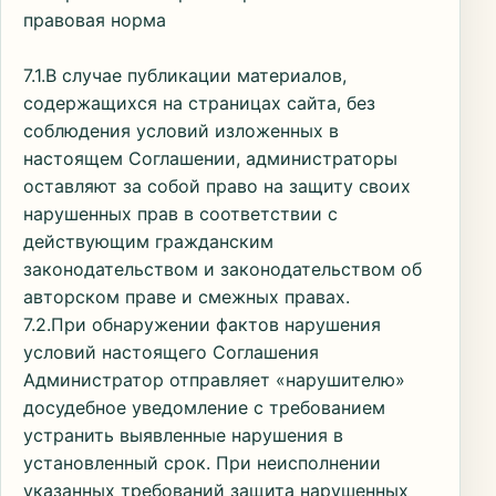
правовая норма
7.1.В случае публикации материалов,
содержащихся на страницах сайта, без
соблюдения условий изложенных в
настоящем Соглашении, администраторы
оставляют за собой право на защиту своих
нарушенных прав в соответствии с
действующим гражданским
законодательством и законодательством об
авторском праве и смежных правах.
7.2.При обнаружении фактов нарушения
условий настоящего Соглашения
Администратор отправляет «нарушителю»
досудебное уведомление с требованием
устранить выявленные нарушения в
установленный срок. При неисполнении
указанных требований защита нарушенных