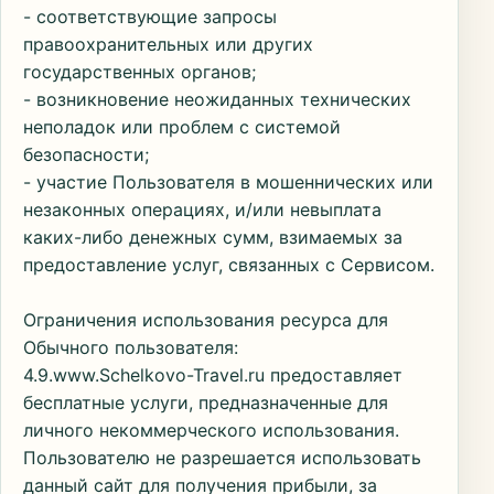
- соответствующие запросы
правоохранительных или других
государственных органов;
- возникновение неожиданных технических
неполадок или проблем с системой
безопасности;
- участие Пользователя в мошеннических или
незаконных операциях, и/или невыплата
каких-либо денежных сумм, взимаемых за
предоставление услуг, связанных с Сервисом.
Ограничения использования ресурса для
Обычного пользователя:
4.9.www.Schelkovo-Travel.ru предоставляет
бесплатные услуги, предназначенные для
личного некоммерческого использования.
Пользователю не разрешается использовать
данный сайт для получения прибыли, за