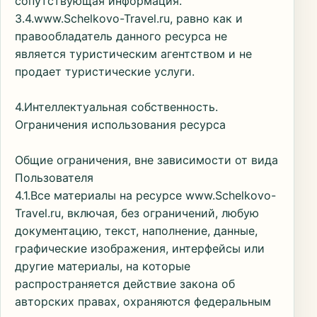
сопутствующая информация.
3.4.www.Schelkovo-Travel.ru, равно как и
правообладатель данного ресурса не
является туристическим агентством и не
продает туристические услуги.
4.Интеллектуальная собственность.
Ограничения использования ресурса
Общие ограничения, вне зависимости от вида
Пользователя
4.1.Все материалы на ресурсе www.Schelkovo-
Travel.ru, включая, без ограничений, любую
документацию, текст, наполнение, данные,
графические изображения, интерфейсы или
другие материалы, на которые
распространяется действие закона об
авторских правах, охраняются федеральным