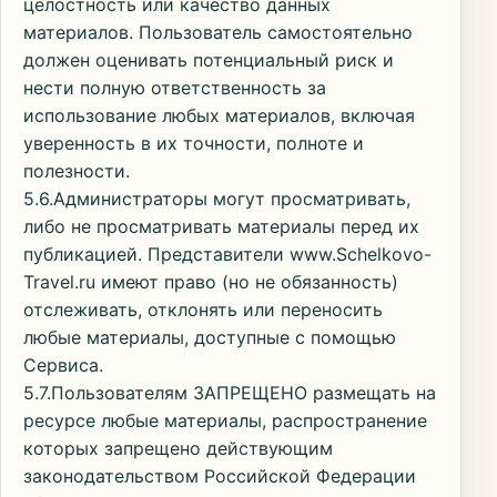
целостность или качество данных
материалов. Пользователь самостоятельно
должен оценивать потенциальный риск и
нести полную ответственность за
использование любых материалов, включая
уверенность в их точности, полноте и
полезности.
5.6.Администраторы могут просматривать,
либо не просматривать материалы перед их
публикацией. Представители www.Schelkovo-
Travel.ru имеют право (но не обязанность)
отслеживать, отклонять или переносить
любые материалы, доступные с помощью
Сервиса.
5.7.Пользователям ЗАПРЕЩЕНО размещать на
ресурсе любые материалы, распространение
которых запрещено действующим
законодательством Российской Федерации