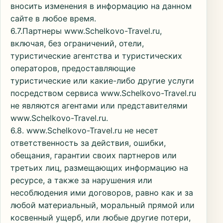
вносить изменения в информацию на данном
сайте в любое время.
6.7.Партнеры www.Schelkovo-Travel.ru,
включая, без ограничений, отели,
туристические агентства и туристических
операторов, предоставляющие
туристические или какие-либо другие услуги
посредством сервиса www.Schelkovo-Travel.ru
не являются агентами или представителями
www.Schelkovo-Travel.ru.
6.8. www.Schelkovo-Travel.ru не несет
ответственность за действия, ошибки,
обещания, гарантии своих партнеров или
третьих лиц, размещающих информацию на
ресурсе, а также за нарушения или
несоблюдения ими договоров, равно как и за
любой материальный, моральный прямой или
косвенный ущерб, или любые другие потери,