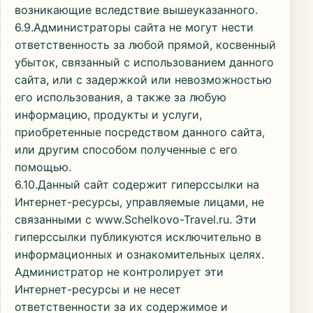
возникающие вследствие вышеуказанного.
6.9.Администраторы сайта не могут нести
ответственность за любой прямой, косвенный
убыток, связанный с использованием данного
сайта, или с задержкой или невозможностью
его использования, а также за любую
информацию, продукты и услуги,
приобретенные посредством данного сайта,
или другим способом полученные с его
помощью.
6.10.Данный сайт содержит гиперссылки на
Интернет-ресурсы, управляемые лицами, не
связанными с www.Schelkovo-Travel.ru. Эти
гиперссылки публикуются исключительно в
информационных и ознакомительных целях.
Администратор не контролирует эти
Интернет-ресурсы и не несет
ответственности за их содержимое и