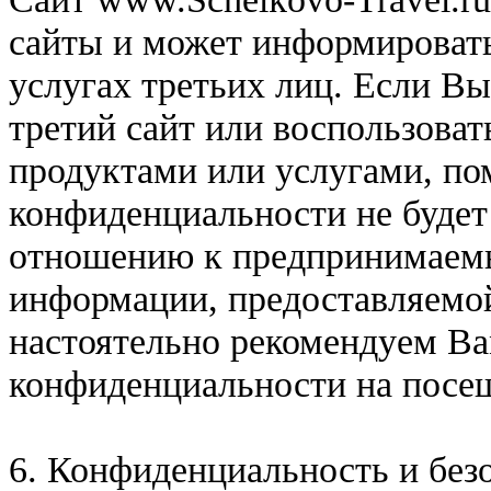
сайты и может информировать
услугах третьих лиц. Если В
третий сайт или воспользова
продуктами или услугами, по
конфиденциальности не будет
отношению к предпринимаем
информации, предоставляемо
настоятельно рекомендуем В
конфиденциальности на посе
6. Конфиденциальность и без