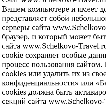
Вашем компьютере и имеет до
представляет собой небольш
серверы сайта www.Schelkovo-
браузер, и который может быт
сайта www.Schelkovo-Travel.r
cookie сохраняет особые дан
процесс пользования сайтом.
cookies или удалить их из сво
конфиденциальности» или «Б
cookies должна быть активир
секций сайта www.Schelkovo-T