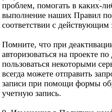
проблем, помогать в каких-ли
выполнение наших Правил пол
соответствии с действующим 
Помните, что при деактиваци
авторизоваться на проекте по
пользоваться некоторыми сер
всегда можете отправить запр
записи при помощи формы обр
учетную запись.