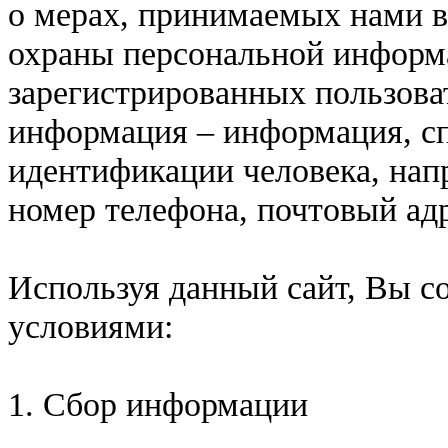
о мерах, принимаемых нами в
охраны персональной информ
зарегистрированных пользова
информация – информация, с
идентификации человека, напр
номер телефона, почтовый адре
Используя данный сайт, Вы с
условиями:
1. Сбор информации