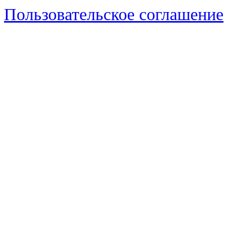
Пользовательское соглашение