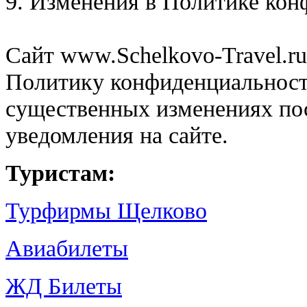
9. Изменения в Политике ко
Сайт www.Schelkovo-Travel.r
Политику конфиденциальност
существенных изменениях по
уведомления на сайте.
Туристам:
Турфирмы Щелково
Авиабилеты
ЖД Билеты