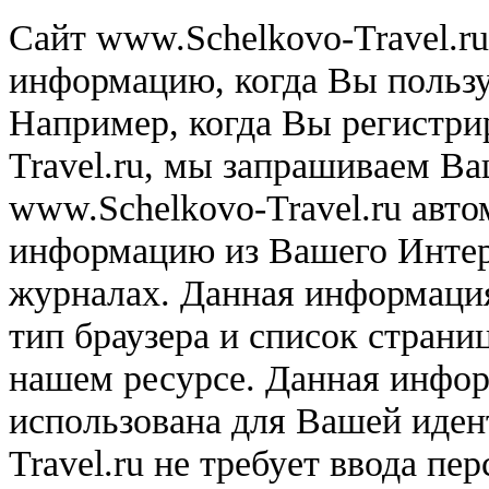
Сайт www.Schelkovo-Travel.r
информацию, когда Вы польз
Например, когда Вы регистри
Travel.ru, мы запрашиваем Ва
www.Schelkovo-Travel.ru авто
информацию из Вашего Интерн
журналах. Данная информация
тип браузера и список страни
нашем ресурсе. Данная инфор
использована для Вашей иде
Travel.ru не требует ввода п