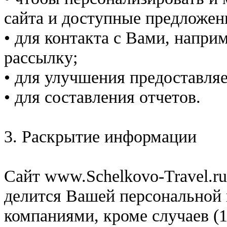
сайта и доступные предложен
• для контакта с Вами, напри
рассылку;
• для улучшения предоставляе
• для составления отчетов.
3. Раскрытие информации
Сайт www.Schelkovo-Travel.ru 
делится Вашей персональной
компаниями, кроме случаев (1