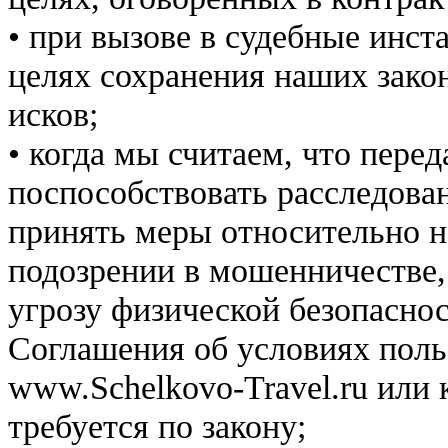
• при вызове в судебные инст
целях сохранения наших зако
исков;
• когда мы считаем, что пер
поспособствовать расследова
принять меры относительно н
подозрении в мошенничестве,
угрозу физической безопасно
Соглашения об условиях поль
www.Schelkovo-Travel.ru или 
требуется по закону;