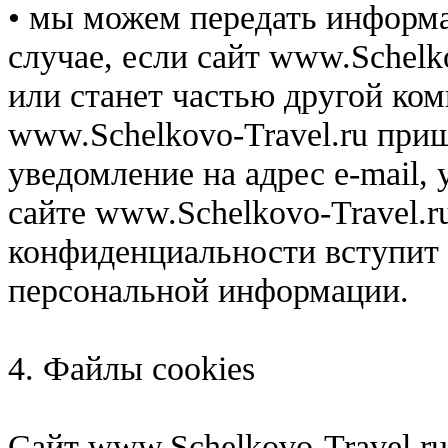
• мы можем передать информа
случае, если сайт www.Schelk
или станет частью другой ком
www.Schelkovo-Travel.ru при
уведомление на адрес e-mail,
сайте www.Schelkovo-Travel.r
конфиденциальности вступит
персональной информации.
4. Файлы сookies
Сайт www.Schelkovo-Travel.ru