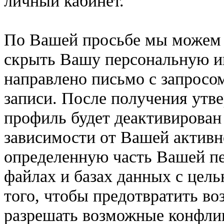
личный кабинет.
По Вашей просьбе мы можем 
скрыть Вашу персональную и
направлено письмо с запросо
записи. После получения утве
профиль будет деактивирован
зависимости от Вашей активн
определенную часть Вашей п
файлах и базах данных с целью
того, чтобы предотвратить в
разрешать возможные конфлик