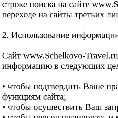
строке поиска на cайте www.Sc
переходе на сайты третьих ли
2. Использование информаци
Сайт www.Schelkovo-Travel.r
информацию в следующих це
• чтобы подтвердить Ваше пр
функциям сайта;
• чтобы осуществить Ваш зап
• чтобы персонализировать и