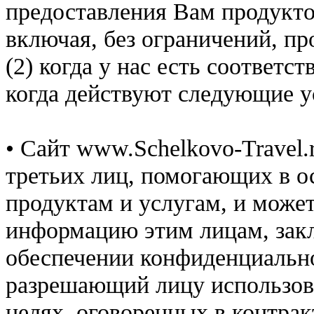
предоставления Вам продуктов
включая, без ограничений, пр
(2) когда у нас есть соответс
когда действуют следующие у
• Сайт www.Schelkovo-Travel.
третьих лиц, помогающих в 
продуктам и услугам, и може
информацию этим лицам, зак
обеспечении конфиденциальн
разрешающий лицу использов
целях, оговоренных в контрак