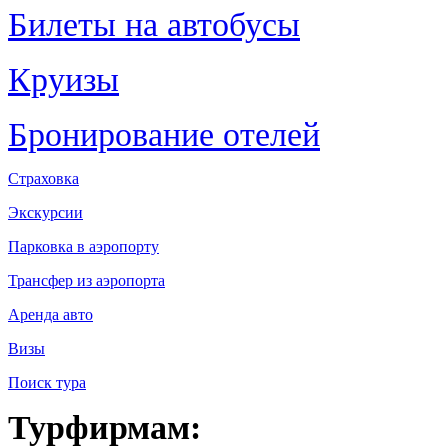
Билеты на автобусы
Круизы
Бронирование отелей
Страховка
Экскурсии
Парковка в аэропорту
Трансфер из аэропорта
Аренда авто
Визы
Поиск тура
Турфирмам: