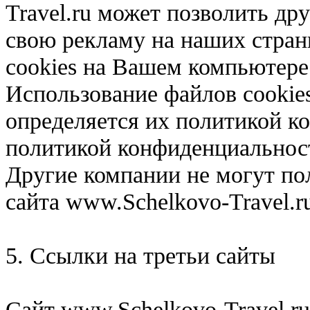
Travel.ru может позволить д
свою рекламу на наших стран
cookies на Вашем компьютере
Использование файлов cookie
определяется их политикой к
политикой конфиденциальност
Другие компании не могут по
сайта www.Schelkovo-Travel.r
5. Ссылки на третьи сайты
Сайт www.Schelkovo-Travel.ru