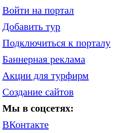
Войти на портал
Добавить тур
Подключиться к порталу
Баннерная реклама
Акции для турфирм
Создание сайтов
Мы в соцсетях:
ВКонтакте