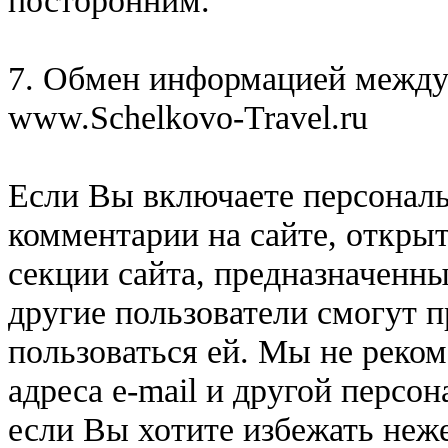
посторонним.
7. Обмен информацией между
www.Schelkovo-Travel.ru
Если Вы включаете персонал
комментарии на сайте, открыт
секции сайта, предназначенн
другие пользователи смогут 
пользоваться ей. Мы не реко
адреса e-mail и другой персо
если Вы хотите избежать неж