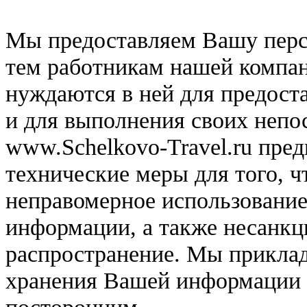
Мы предоставляем Вашу пер
тем работникам нашей компан
нуждаются в ней для предост
и для выполнения своих непо
www.Schelkovo-Travel.ru пре
технические меры для того, ч
неправомерное использовани
информации, а также несанкц
распространение. Мы прикла
хранения Вашей информации в