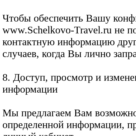
Чтобы обеспечить Вашу конф
www.Schelkovo-Travel.ru не п
контактную информацию друг
случаев, когда Вы лично запр
8. Доступ, просмотр и измен
информации
Мы предлагаем Вам возможно
определенной информации, пр