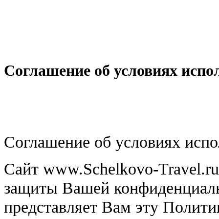
Соглашение об условиях испо
Соглашение об условиях испо
Сайт www.Schelkovo-Travel.ru
защиты Вашей конфиденциаль
представляет Вам эту Полити