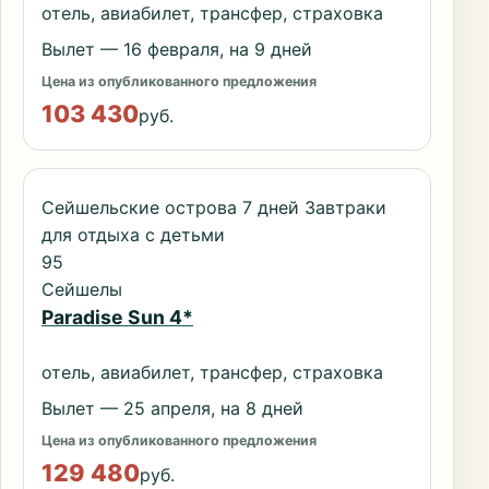
отель, авиабилет, трансфер, страховка
Вылет — 16 февраля, на 9 дней
Цена из опубликованного предложения
103 430
руб.
Сейшельские острова 7 дней Завтраки
для отдыха с детьми
95
Сейшелы
Paradise Sun 4*
отель, авиабилет, трансфер, страховка
Вылет — 25 апреля, на 8 дней
Цена из опубликованного предложения
129 480
руб.