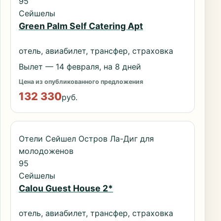
95
Сейшелы
Green Palm Self Catering Apt
отель, авиабилет, трансфер, страховка
Вылет — 14 февраля, на 8 дней
Цена из опубликованного предложения
132 330
руб.
Отели Сейшел Остров Ла-Диг для
молодоженов
95
Сейшелы
Calou Guest House 2*
отель, авиабилет, трансфер, страховка