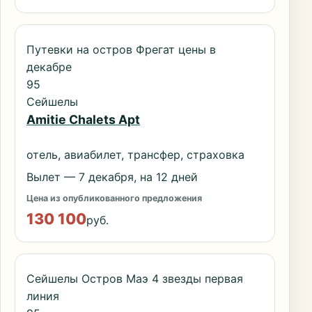
Путевки на остров Фрегат цены в
декабре
95
Сейшелы
Amitie Chalets Apt
отель, авиабилет, трансфер, страховка
Вылет — 7 декабря, на 12 дней
Цена из опубликованного предложения
130 100
руб.
Сейшелы Остров Маэ 4 звезды первая
линия