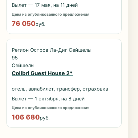
Вылет — 17 мая, на 11 дней
Цена из опубликованного предложения
76 050
руб.
Регион Остров Ла-Диг Сейшелы
95
Сейшелы
Colibri Guest House 2*
отель, авиабилет, трансфер, страховка
Вылет — 1 октября, на 8 дней
Цена из опубликованного предложения
106 680
руб.