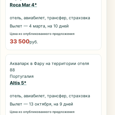
Roca Mar 4*
отель, авиабилет, трансфер, страховка
Вылет — 4 марта, на 10 дней
Цена из опубликованного предложения
33 500
руб.
Аквапарк в Фару на территории отеля
88
Португалия
Altis 5*
отель, авиабилет, трансфер, страховка
Вылет — 13 октября, на 9 дней
Цена из опубликованного предложения