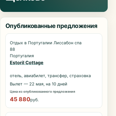
Опубликованные предложения
Отдых в Португалии Лиссабон спа
88
Португалия
Estoril Cottage
отель, авиабилет, трансфер, страховка
Вылет — 22 мая, на 10 дней
Цена из опубликованного предложения
45 880
руб.