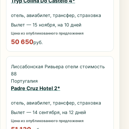
Tryp Colina Do Castelo 4*
отель, авиабилет, трансфер, страховка
Вылет — 15 ноября, на 10 дней
Цена из опубликованного предложения
50 650
руб.
Лиссабонская Ривьера отели стоимость
88
Португалия
Padre Cruz Hotel 2*
отель, авиабилет, трансфер, страховка
Вылет — 14 сентября, на 12 дней
Цена из опубликованного предложения