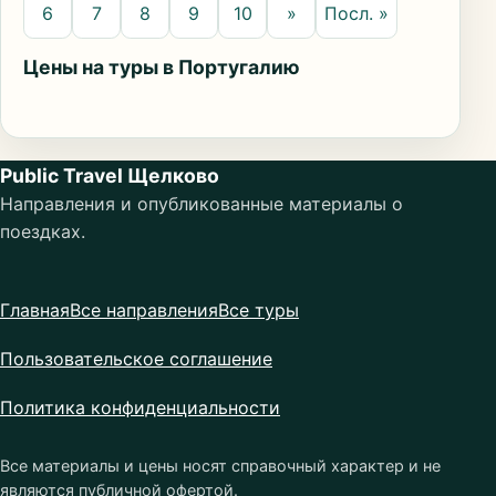
6
7
8
9
10
»
Посл. »
Цены на туры в Португалию
Public Travel Щелково
Направления и опубликованные материалы о
поездках.
Главная
Все направления
Все туры
Пользовательское соглашение
Политика конфиденциальности
Все материалы и цены носят справочный характер и не
являются публичной офертой.