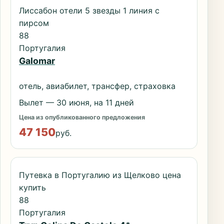
Лиссабон отели 5 звезды 1 линия с
пирсом
88
Португалия
Galomar
отель, авиабилет, трансфер, страховка
Вылет — 30 июня, на 11 дней
Цена из опубликованного предложения
47 150
руб.
Путевка в Португалию из Щелково цена
купить
88
Португалия