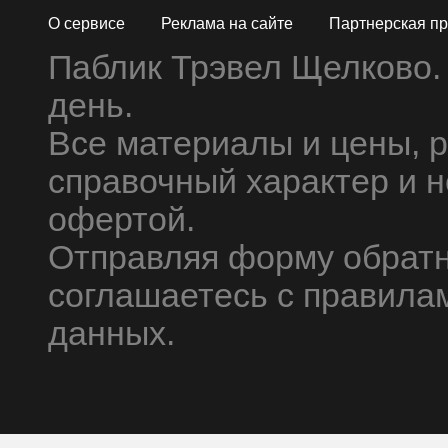
О сервисе
Реклама на сайте
Партнерская п
Паблик Трэвел Щелково.
день.
Все материалы и цены, 
справочный характер и 
офертой.
Отправляя форму обратн
соглашаетесь с правила
данных.