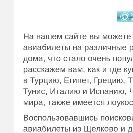
На нашем сайте вы можете 
авиабилеты на различные р
дома, что стало очень поп
расскажем вам, как и где 
в Турцию, Египет, Грецию, 
Тунис, Италию и Испанию, 
мира, также имеется лоукос
Воспользовавшись поискови
авиабилеты из Щелково и д