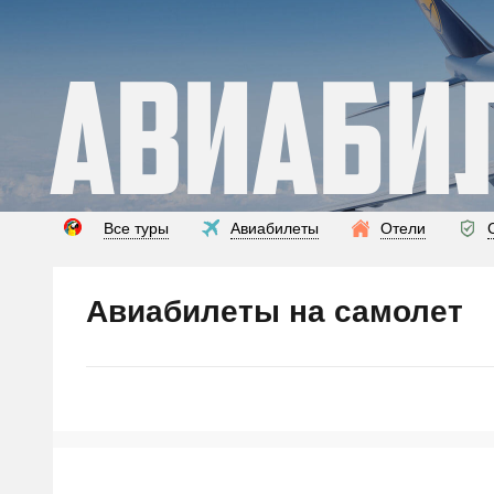
Авиаби
Все туры
Авиабилеты
Отели
Авиабилеты на самолет