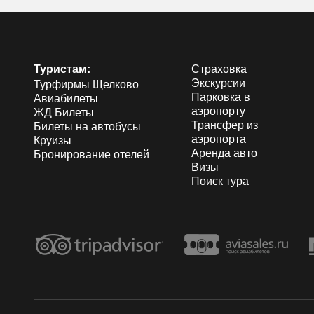
Туристам:
Страховка
Экскурсии
Турфирмы Щелково
Парковка в
Авиабилеты
аэропорту
ЖД Билеты
Трансфер из
Билеты на автобусы
аэропорта
Круизы
Аренда авто
Бронирование отелей
Визы
Поиск тура