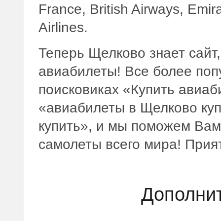
France, British Airways, Emir
Airlines.
Теперь Щелково знает сайт,
авиабилеты! Все более поп
поисковиках «Купить авиаб
«авиабилеты в Щелково куп
купить», и мы поможем Вам
самолеты всего мира! Прия
Дополнит