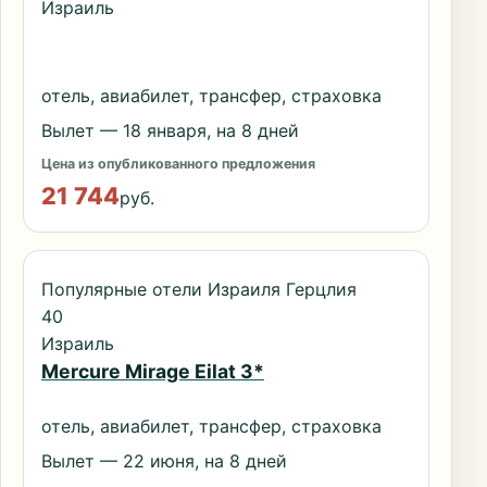
Израиль
отель, авиабилет, трансфер, страховка
Вылет — 18 января, на 8 дней
Цена из опубликованного предложения
21 744
руб.
Популярные отели Израиля Герцлия
40
Израиль
Mercure Mirage Eilat 3*
отель, авиабилет, трансфер, страховка
Вылет — 22 июня, на 8 дней