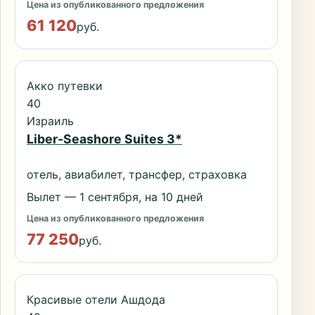
Цена из опубликованного предложения
61 120
руб.
Акко путевки
40
Израиль
Liber-Seashore Suites 3*
отель, авиабилет, трансфер, страховка
Вылет — 1 сентября, на 10 дней
Цена из опубликованного предложения
77 250
руб.
Красивые отели Ашдода