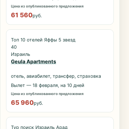
Цена из опубликованного предложения
61 560
руб.
Топ 10 отелей Яффы 5 звезд
40
Израиль
Geula Apartments
отель, авиабилет, трансфер, страховка
Вылет — 18 февраля, на 10 дней
Цена из опубликованного предложения
65 960
руб.
Тур поиск Израиль Арад