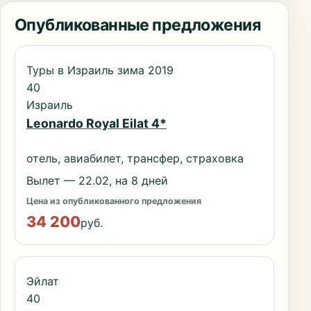
Опубликованные предложения
Туры в Израиль зима 2019
40
Израиль
Leonardo Royal Eilat 4*
отель, авиабилет, трансфер, страховка
Вылет — 22.02, на 8 дней
Цена из опубликованного предложения
34 200
руб.
Эйлат
40