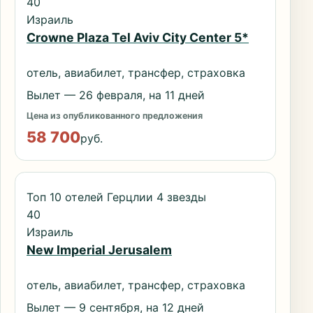
40
Израиль
Crowne Plaza Tel Aviv City Center 5*
отель, авиабилет, трансфер, страховка
Вылет — 26 февраля, на 11 дней
Цена из опубликованного предложения
58 700
руб.
Топ 10 отелей Герцлии 4 звезды
40
Израиль
New Imperial Jerusalem
отель, авиабилет, трансфер, страховка
Вылет — 9 сентября, на 12 дней