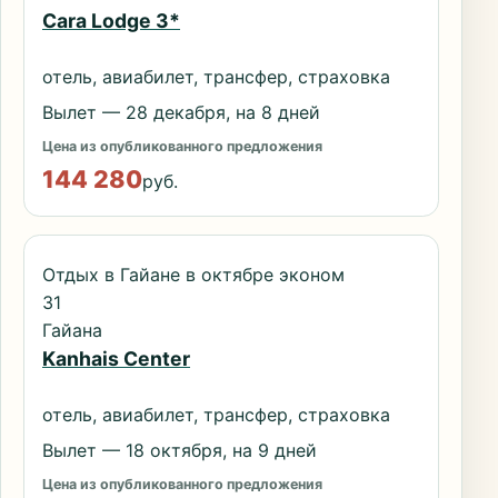
Cara Lodge 3*
отель, авиабилет, трансфер, страховка
Вылет — 28 декабря, на 8 дней
Цена из опубликованного предложения
144 280
руб.
Отдых в Гайане в октябре эконом
31
Гайана
Kanhais Center
отель, авиабилет, трансфер, страховка
Вылет — 18 октября, на 9 дней
Цена из опубликованного предложения