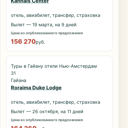
Kanhais Center
отель, авиабилет, трансфер, страховка
Вылет — 19 марта, на 9 дней
Цена из опубликованного предложения
156 270
руб.
Туры в Гайану отели Нью-Амстердам
31
Гайана
Roraima Duke Lodge
отель, авиабилет, трансфер, страховка
Вылет — 26 октября, на 11 дней
Цена из опубликованного предложения