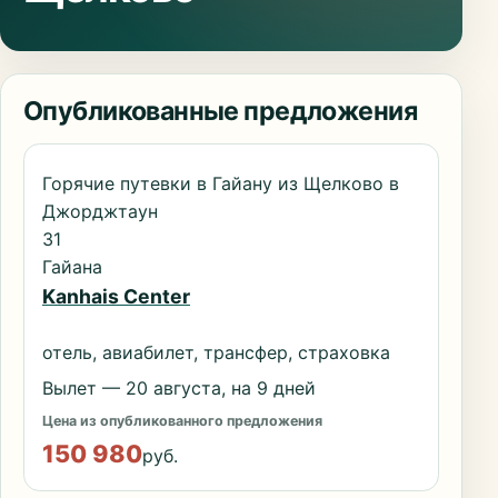
Опубликованные предложения
Горячие путевки в Гайану из Щелково в
Джорджтаун
31
Гайана
Kanhais Center
отель, авиабилет, трансфер, страховка
Вылет — 20 августа, на 9 дней
Цена из опубликованного предложения
150 980
руб.