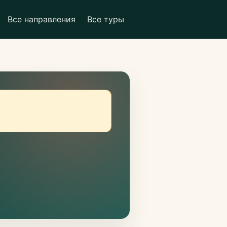
Все направления
Все туры