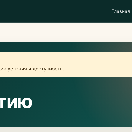
Главная
ие условия и доступность.
атию