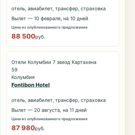
отель, авиабилет, трансфер, страховка
Вылет — 10 февраля, на 10 дней
Цена из опубликованного предложения
88 500
руб.
Отели Колумбии 7 звезд Картахена
59
Колумбия
Fontibon Hotel
отель, авиабилет, трансфер, страховка
Вылет — 20 августа, на 11 дней
Цена из опубликованного предложения
87 980
руб.