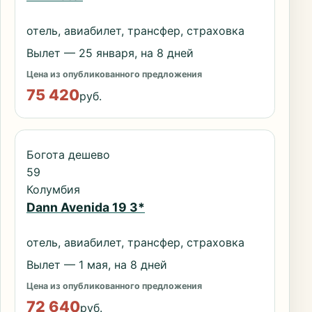
отель, авиабилет, трансфер, страховка
Вылет — 25 января, на 8 дней
Цена из опубликованного предложения
75 420
руб.
Богота дешево
59
Колумбия
Dann Avenida 19 3*
отель, авиабилет, трансфер, страховка
Вылет — 1 мая, на 8 дней
Цена из опубликованного предложения
72 640
руб.