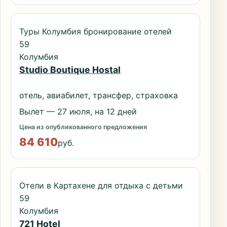
Туры Колумбия бронирование отелей
59
Колумбия
Studio Boutique Hostal
отель, авиабилет, трансфер, страховка
Вылет — 27 июля, на 12 дней
Цена из опубликованного предложения
84 610
руб.
Отели в Картахене для отдыха с детьми
59
Колумбия
721 Hotel