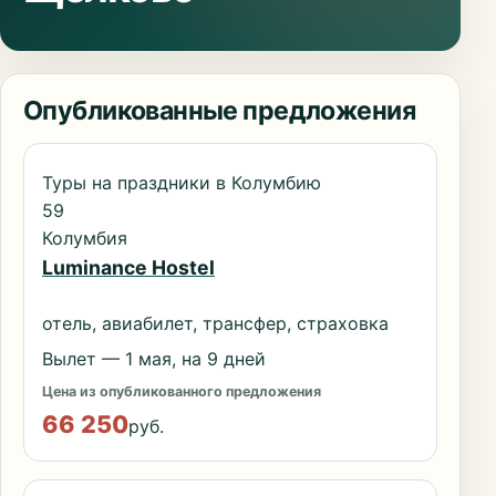
Опубликованные предложения
Туры на праздники в Колумбию
59
Колумбия
Luminance Hostel
отель, авиабилет, трансфер, страховка
Вылет — 1 мая, на 9 дней
Цена из опубликованного предложения
66 250
руб.