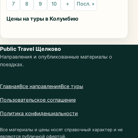
7
8
9
10
»
Посл. »
Цены на туры в Колумбию
Public Travel Щелково
Направления и опубликованные материалы о
поездках.
Главная
Все направления
Все туры
Пользовательское соглашение
Политика конфиденциальности
Все материалы и цены носят справочный характер и не
являются публичной офертой.