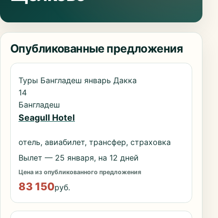
Опубликованные предложения
Туры Бангладеш январь Дакка
14
Бангладеш
Seagull Hotel
отель, авиабилет, трансфер, страховка
Вылет — 25 января, на 12 дней
Цена из опубликованного предложения
83 150
руб.