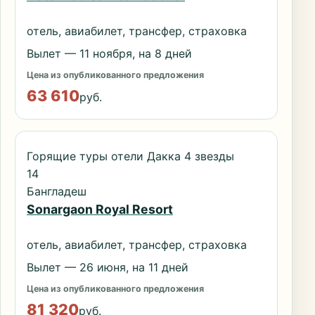
отель, авиабилет, трансфер, страховка
Вылет — 11 ноября, на 8 дней
Цена из опубликованного предложения
63 610
руб.
Горящие туры отели Дакка 4 звезды
14
Бангладеш
Sonargaon Royal Resort
отель, авиабилет, трансфер, страховка
Вылет — 26 июня, на 11 дней
Цена из опубликованного предложения
81 320
руб.