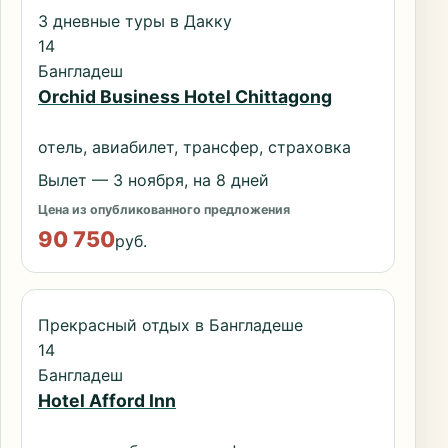
3 дневные туры в Дакку
14
Бангладеш
Orchid Business Hotel Chittagong
отель, авиабилет, трансфер, страховка
Вылет — 3 ноября, на 8 дней
Цена из опубликованного предложения
90 750
руб.
Прекрасный отдых в Бангладеше
14
Бангладеш
Hotel Afford Inn