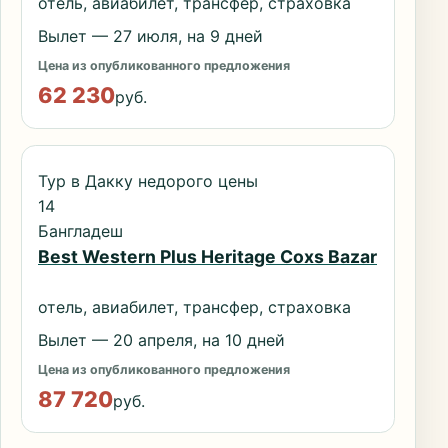
отель, авиабилет, трансфер, страховка
Вылет — 27 июля, на 9 дней
Цена из опубликованного предложения
62 230
руб.
Тур в Дакку недорого цены
14
Бангладеш
Best Western Plus Heritage Coxs Bazar
отель, авиабилет, трансфер, страховка
Вылет — 20 апреля, на 10 дней
Цена из опубликованного предложения
87 720
руб.