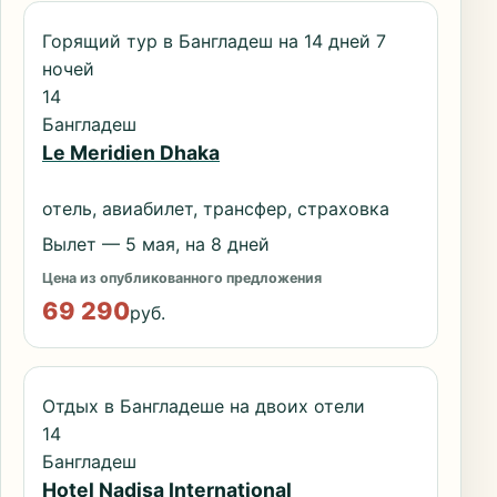
Горящий тур в Бангладеш на 14 дней 7
ночей
14
Бангладеш
Le Meridien Dhaka
отель, авиабилет, трансфер, страховка
Вылет — 5 мая, на 8 дней
Цена из опубликованного предложения
69 290
руб.
Отдых в Бангладеше на двоих отели
14
Бангладеш
Hotel Nadisa International