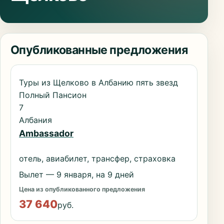
Опубликованные предложения
Туры из Щелково в Албанию пять звезд
Полный Пансион
7
Албания
Ambassador
отель, авиабилет, трансфер, страховка
Вылет — 9 января, на 9 дней
Цена из опубликованного предложения
37 640
руб.