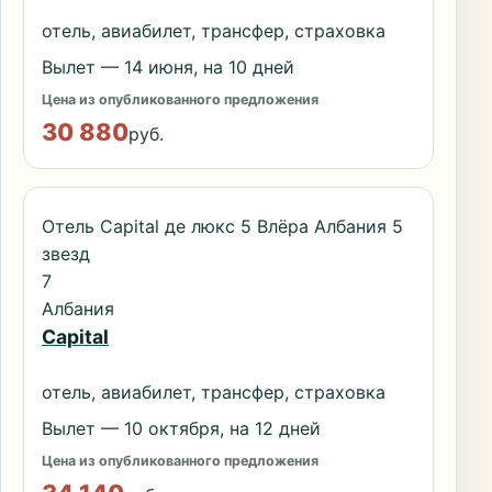
отель, авиабилет, трансфер, страховка
Вылет — 14 июня, на 10 дней
Цена из опубликованного предложения
30 880
руб.
Отель Capital де люкс 5 Влёра Албания 5
звезд
7
Албания
Capital
отель, авиабилет, трансфер, страховка
Вылет — 10 октября, на 12 дней
Цена из опубликованного предложения