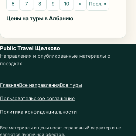
6
7
8
9
10
»
Посл. »
Цены на туры в Албанию
Public Travel Щелково
Направления и опубликованные материалы о
поездках.
Главная
Все направления
Все туры
Пользовательское соглашение
Политика конфиденциальности
Все материалы и цены носят справочный характер и не
являются публичной офертой.