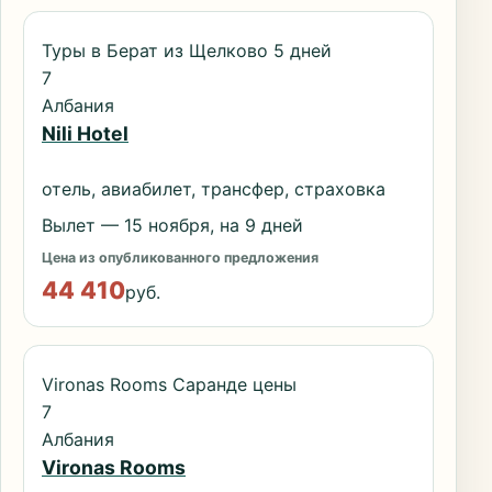
Туры в Берат из Щелково 5 дней
7
Албания
Nili Hotel
отель, авиабилет, трансфер, страховка
Вылет — 15 ноября, на 9 дней
Цена из опубликованного предложения
44 410
руб.
Vironas Rooms Саранде цены
7
Албания
Vironas Rooms