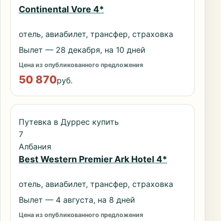
Continental Vore 4*
отель, авиабилет, трансфер, страховка
Вылет — 28 декабря, на 10 дней
Цена из опубликованного предложения
50 870
руб.
Путевка в Дуррес купить
7
Албания
Best Western Premier Ark Hotel 4*
отель, авиабилет, трансфер, страховка
Вылет — 4 августа, на 8 дней
Цена из опубликованного предложения