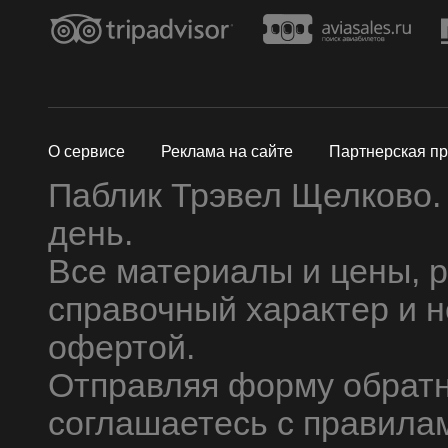
О сервисе
Реклама на сайте
Партнерская п
Паблик Трэвел Щелково.
день.
Все материалы и цены, 
справочный характер и 
офертой.
Отправляя форму обратн
соглашаетесь с правила