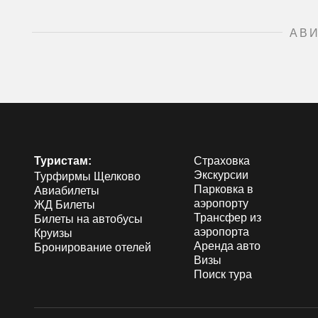
АВ
Туристам:
Страховка
Экскурсии
Турфирмы Щелково
Парковка в
Авиабилеты
аэропорту
ЖД Билеты
Трансфер из
Билеты на автобусы
аэропорта
Круизы
Аренда авто
Бронирование отелей
Визы
Поиск тура