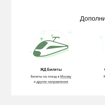
Дополни
ЖД Билеты
Билеты на поезд в
Москву
и
другие направления